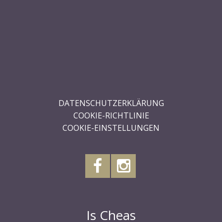
.
.
.
.
.
.
DATENSCHUTZERKLÄRUNG
COOKIE-RICHTLINIE
COOKIE-EINSTELLUNGEN
Is Cheas