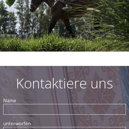
Kontaktiere uns
Name
unterworfen