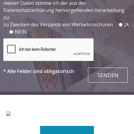
meiner Daten stimme ich der aus der
Datenschutzerklärung hervorgehenden Verarbeitung
zu:
zu Zwecken des Versands von Werbebroschüren
JA
NEIN
* Alle Felder sind obligatorisch