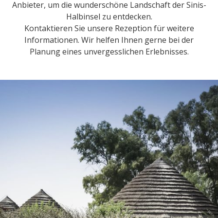
Anbieter, um die wunderschöne Landschaft der Sinis-
Halbinsel zu entdecken.
Kontaktieren Sie unsere Rezeption für weitere
Informationen. Wir helfen Ihnen gerne bei der
Planung eines unvergesslichen Erlebnisses.