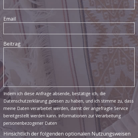
Email
Beitrag
Indem ich diese Anfrage absende, bestätige ich, die
Datenschutzerklärung gelesen zu haben, und ich stimme zu, dass
meine Daten verarbeitet werden, damit der angefragte Service
bereitgestellt werden kann.
Informationen zur Verarbeitung
personenbezogener Daten
Hinsichtlich der folgenden optionalen Nutzungsweisen